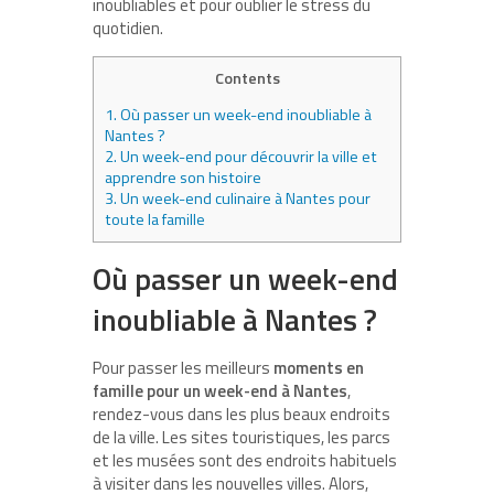
inoubliables et pour oublier le stress du
quotidien.
Contents
1.
Où passer un week-end inoubliable à
Nantes ?
2.
Un week-end pour découvrir la ville et
apprendre son histoire
3.
Un week-end culinaire à Nantes pour
toute la famille
Où passer un week-end
inoubliable à Nantes ?
Pour passer les meilleurs
moments en
famille pour un week-end à Nantes
,
rendez-vous dans les plus beaux endroits
de la ville. Les sites touristiques, les parcs
et les musées sont des endroits habituels
à visiter dans les nouvelles villes. Alors,