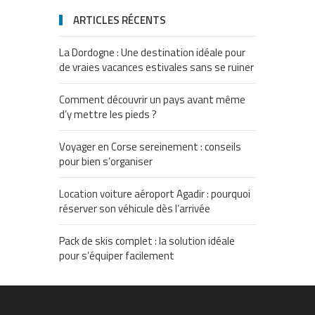
ARTICLES RÉCENTS
La Dordogne : Une destination idéale pour
de vraies vacances estivales sans se ruiner
Comment découvrir un pays avant même
d’y mettre les pieds ?
Voyager en Corse sereinement : conseils
pour bien s’organiser
Location voiture aéroport Agadir : pourquoi
réserver son véhicule dès l’arrivée
Pack de skis complet : la solution idéale
pour s’équiper facilement