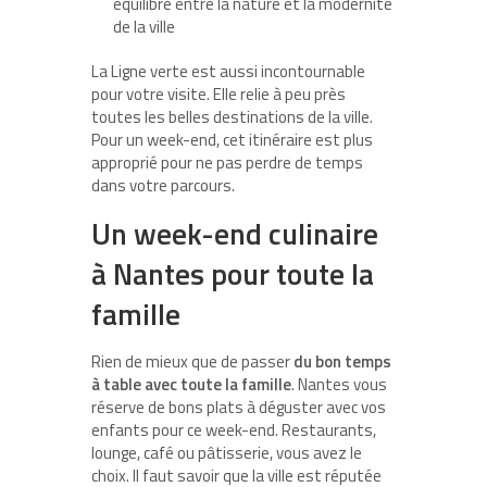
équilibre entre la nature et la modernité
de la ville
La Ligne verte est aussi incontournable
pour votre visite. Elle relie à peu près
toutes les belles destinations de la ville.
Pour un week-end, cet itinéraire est plus
approprié pour ne pas perdre de temps
dans votre parcours.
Un week-end culinaire
à Nantes pour toute la
famille
Rien de mieux que de passer
du bon temps
à table avec toute la famille
. Nantes vous
réserve de bons plats à déguster avec vos
enfants pour ce week-end. Restaurants,
lounge, café ou pâtisserie, vous avez le
choix. Il faut savoir que la ville est réputée