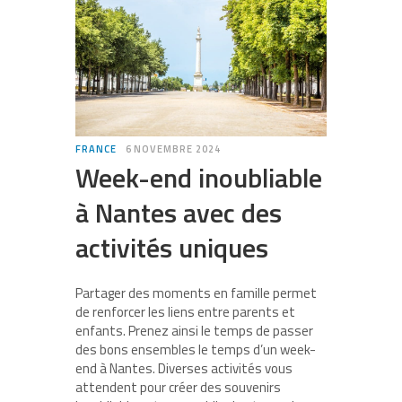
FRANCE
6 NOVEMBRE 2024
Week-end inoubliable
à Nantes avec des
activités uniques
Partager des moments en famille permet
de renforcer les liens entre parents et
enfants. Prenez ainsi le temps de passer
des bons ensembles le temps d’un week-
end à Nantes. Diverses activités vous
attendent pour créer des souvenirs