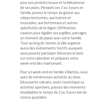
pour ses produits locaux et la délicatesse
de ses plats. Pendant ces 2 ou 3 jours en
famille, prenez le temps de goûter aux
crêpes bretonnes, aux huitres et
muscades, aux bottereaux et autres
spécificités de la région. Différentes
saveurs pour égailler vos papilles, partagez
un moment de plaisir avec votre famille.
Tout au long de l’année, la ville organise
aussi des évènements festifs auxquels
vous pourrez participer. Réservez la date
sur votre calendrier et préparez votre
week-end dès maintenant.
Pour un week-end en famille à Nantes, vous
avez de nombreuses activités au choix.
Découverte culinaire, visite touristique ou
activités sportives, passez des moments
inoubliables le temps de 2 ou 3 jours loin du
stress quotidien.