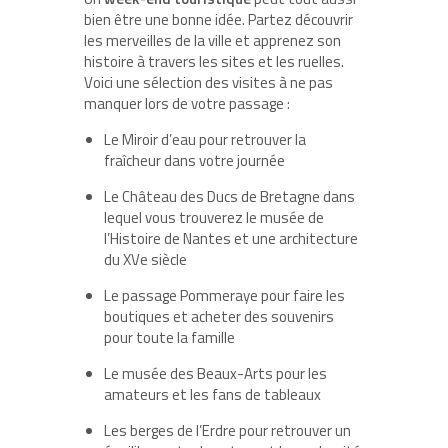
bien être une bonne idée. Partez découvrir
les merveilles de la ville et apprenez son
histoire à travers les sites et les ruelles.
Voici une sélection des visites à ne pas
manquer lors de votre passage :
Le Miroir d’eau pour retrouver la
fraîcheur dans votre journée
Le Château des Ducs de Bretagne dans
lequel vous trouverez le musée de
l’Histoire de Nantes et une architecture
du XVe siècle
Le passage Pommeraye pour faire les
boutiques et acheter des souvenirs
pour toute la famille
Le musée des Beaux-Arts pour les
amateurs et les fans de tableaux
Les berges de l’Erdre pour retrouver un