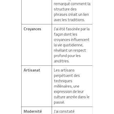
remarqué comment la
structure des
phrases créait un lien
avec les traditions.
Croyances
J’ai été fascinée par la
façon dont les
croyances influencent
la vie quotidienne,
révélant un respect
profond pour les
ancêtres.
Artisanat
Les artisans
perpétuent des
techniques
millénaires, une
expression de leur
culture ancrée dans le
passé.
Modernité
J’ai constaté