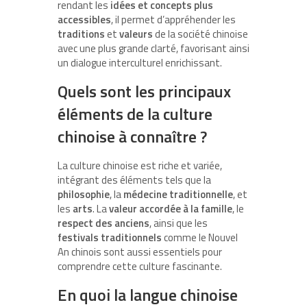
rendant les
idées et concepts plus
accessibles
, il permet d’appréhender les
traditions
et
valeurs
de la société chinoise
avec une plus grande clarté, favorisant ainsi
un dialogue interculturel enrichissant.
Quels sont les principaux
éléments de la culture
chinoise à connaître ?
La culture chinoise est riche et variée,
intégrant des éléments tels que la
philosophie
, la
médecine traditionnelle
, et
les
arts
. La
valeur accordée à la famille
, le
respect des anciens
, ainsi que les
festivals traditionnels
comme le Nouvel
An chinois sont aussi essentiels pour
comprendre cette culture fascinante.
En quoi la langue chinoise