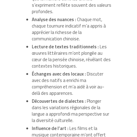
s’expriment reflète souvent des valeurs
profondes.
Analyse des nuances :
Chaque mot,
chaque tournure indicatif m’a appris à
apprécier la richesse de la
communication chinoise.
Lecture de textes traditionnels :
Les
œuvres littéraires m’ont plongée au
cœur de la pensée chinoise, révélant des
contextes historiques.
Échanges avec des locaux :
Discuter
avec des natifs a enrichi ma
compréhension et m’a aidé à voir au-
delà des apparences.
Découvertes de dialectes :
Plonger
dans les variations régionales de la
langue a approfondi ma perspective sur
la diversité culturelle.
Influence de l’art :
Les films et la
musique contemporaine m’ont offert