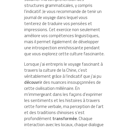
structures grammaticales, y compris
l’indicatif. Je vous recommande de tenir un
journal de voyage dans lequel vous
tenterez de traduire vos pensées et
impressions. Cet exercice non seulement
améliore vos compétences linguistiques,
mais il permet également de développer
une introspection enrichissante pendant
que vous explorez cette culture fascinante.
Lorsque j’ai entrepris le voyage fascinant à
travers la culture de la Chine, c’est
véritablement grâce à l’indicatif que j’ai pu
découvrir
des nuances insoupçonnées de
cette civilisation millénaire. En
m’immergeant dans les façons d’exprimer
les sentiments et les histoires à travers
cette forme verbale, ma perception de l’art
et des traditions chinoises s’est
profondément
transformée
. Chaque
interaction avec les locaux, chaque dialogue