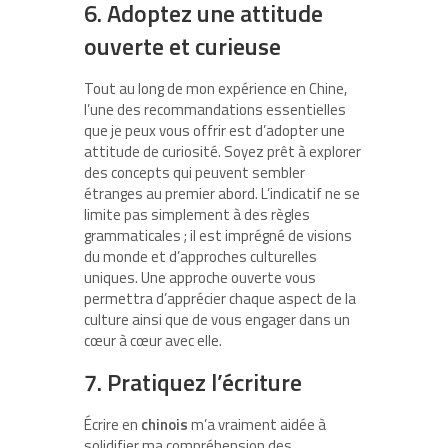
6. Adoptez une attitude
ouverte et curieuse
Tout au long de mon expérience en Chine,
l’une des recommandations essentielles
que je peux vous offrir est d’adopter une
attitude de curiosité. Soyez prêt à explorer
des concepts qui peuvent sembler
étranges au premier abord. L’indicatif ne se
limite pas simplement à des règles
grammaticales ; il est imprégné de visions
du monde et d’approches culturelles
uniques. Une approche ouverte vous
permettra d’apprécier chaque aspect de la
culture ainsi que de vous engager dans un
cœur à cœur avec elle.
7. Pratiquez l’écriture
Écrire en
chinois
m’a vraiment aidée à
solidifier ma compréhension des