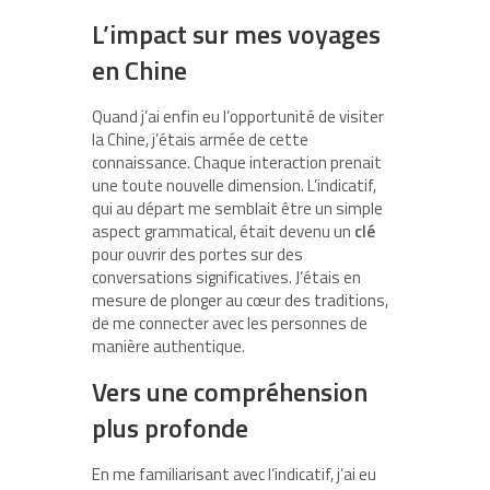
L’impact sur mes voyages
en Chine
Quand j’ai enfin eu l’opportunité de visiter
la Chine, j’étais armée de cette
connaissance. Chaque interaction prenait
une toute nouvelle dimension. L’indicatif,
qui au départ me semblait être un simple
aspect grammatical, était devenu un
clé
pour ouvrir des portes sur des
conversations significatives. J’étais en
mesure de plonger au cœur des traditions,
de me connecter avec les personnes de
manière authentique.
Vers une compréhension
plus profonde
En me familiarisant avec l’indicatif, j’ai eu