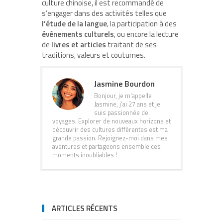
culture chinoise, il est recommandé de
s’engager dans des activités telles que
l’étude de la langue
, la participation à des
événements culturels
, ou encore la lecture
de
livres et articles
traitant de ses
traditions, valeurs et coutumes.
Jasmine Bourdon
Bonjour, je m'appelle
Jasmine, j'ai 27 ans et je
suis passionnée de
voyages. Explorer de nouveaux horizons et
découvrir des cultures différentes est ma
grande passion. Rejoignez-moi dans mes
aventures et partageons ensemble ces
moments inoubliables !
ARTICLES RÉCENTS