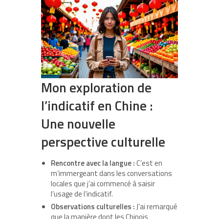
Mon exploration de
l’indicatif en Chine :
Une nouvelle
perspective culturelle
Rencontre avec la langue :
C’est en
m’immergeant dans les conversations
locales que j’ai commencé à saisir
l’usage de l’indicatif.
Observations culturelles :
J’ai remarqué
que la manière dont les Chinois