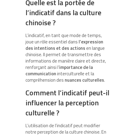
Quelle est la portée de
l’indicatif dans la culture
chinoise ?
L’indicatif, en tant que mode de temps,
joue un rôle essentiel dans
l’expression
des intentions et des actions
en langue
chinoise. Il permet de transmettre des
informations de manière claire et directe,
renforçant ainsi l’
importance de la
communication
interculturelle et la
compréhension des
nuances culturelles
.
Comment l’indicatif peut-il
influencer la perception
culturelle ?
L’utilisation de l’indicatif peut modifier
notre perception de la culture chinoise. En