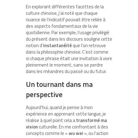
En explorant différentes facettes de la
culture chinoise, j’ai noté que chaque
nuance de l’indicatif pouvait être reliée à
des aspects fondamentaux de la vie
quotidienne. Par exemple, l’usage privilégié
du présent dans les discours souligne cette
notion d’
instantanéité
que l’on retrouve
dans la philosophie chinoise. C’est comme
si chaque phrase était une invitation à vivre
pleinement le moment, sans se perdre
dans les méandres du passé ou du futur.
Un tournant dans ma
perspective
Aujourd’hui, quand je pense à mon
expérience en apprenant cette langue, je
réalise à quel point cela a
transformé ma
vision
culturelle. En me confrontant à des
concepts comme le «
wu wei
», ou l’action