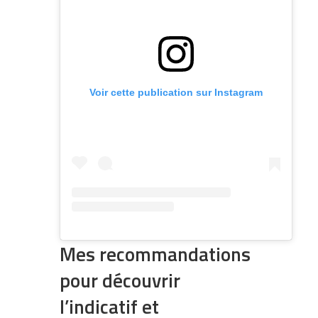
Voir cette publication sur Instagram
Mes recommandations
pour découvrir
l’indicatif et