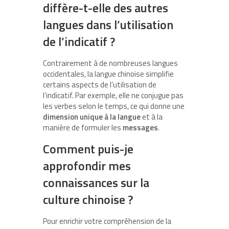
diffère-t-elle des autres
langues dans l’utilisation
de l’indicatif ?
Contrairement à de nombreuses langues
occidentales, la langue chinoise simplifie
certains aspects de l’utilisation de
l’indicatif. Par exemple, elle ne conjugue pas
les verbes selon le temps, ce qui donne une
dimension unique à la langue
et à la
manière de formuler les
messages
.
Comment puis-je
approfondir mes
connaissances sur la
culture chinoise ?
Pour enrichir votre compréhension de la