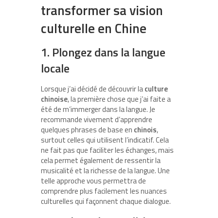
transformer sa vision
culturelle en Chine
1. Plongez dans la langue
locale
Lorsque j’ai décidé de découvrir la
culture
chinoise
, la première chose que j’ai faite a
été de m’immerger dans la langue. Je
recommande vivement d’apprendre
quelques phrases de base en
chinois
,
surtout celles qui utilisent l’indicatif. Cela
ne fait pas que faciliter les échanges, mais
cela permet également de ressentir la
musicalité et la richesse de la langue. Une
telle approche vous permettra de
comprendre plus facilement les nuances
culturelles qui façonnent chaque dialogue.