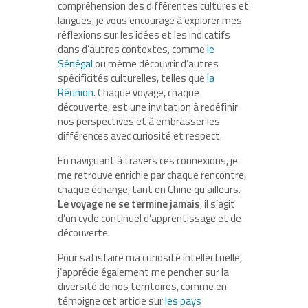
compréhension des différentes cultures et
langues, je vous encourage à explorer mes
réflexions sur les idées et les indicatifs
dans d’autres contextes, comme
le
Sénégal
ou même découvrir d’autres
spécificités culturelles, telles que
la
Réunion
. Chaque voyage, chaque
découverte, est une invitation à redéfinir
nos perspectives et à embrasser les
différences avec curiosité et respect.
En naviguant à travers ces connexions, je
me retrouve enrichie par chaque rencontre,
chaque échange, tant en Chine qu’ailleurs.
Le voyage ne se termine jamais
, il s’agit
d’un cycle continuel d’apprentissage et de
découverte.
Pour satisfaire ma curiosité intellectuelle,
j’apprécie également me pencher sur la
diversité de nos territoires, comme en
témoigne cet article sur
les pays