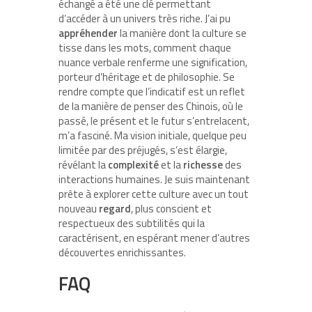
échangé a été une clé permettant
d’accéder à un univers très riche. J’ai pu
appréhender
la manière dont la culture se
tisse dans les mots, comment chaque
nuance verbale renferme une signification,
porteur d’héritage et de philosophie. Se
rendre compte que l’indicatif est un reflet
de la manière de penser des Chinois, où le
passé, le présent et le futur s’entrelacent,
m’a fasciné. Ma vision initiale, quelque peu
limitée par des préjugés, s’est élargie,
révélant la
complexité
et la
richesse
des
interactions humaines. Je suis maintenant
prête à explorer cette culture avec un tout
nouveau
regard
, plus conscient et
respectueux des subtilités qui la
caractérisent, en espérant mener d’autres
découvertes enrichissantes.
FAQ