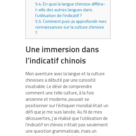
5.4.
En quoi la langue chinoise diffère-
t-elle des autres langues dans
l’utilisation de l’indicatif ?
5.5.
Comment puis-je approfondir mes
connaissances sur la culture chinoise
?
Une immersion dans
l’indicatif chinois
Mon aventure avec la langue et la culture
chinoises a débuté par une curiosité
insatiable. Le désir de comprendre
comment une telle culture, à la fois
ancienne et moderne, pouvait se
positionner sur l’échiquier mondial était un
défi que je me suis lancée. Au fil de mes
découvertes, j’ai réalisé que l’utilisation de
l’indicatif en chinois n’était pas seulement
une question grammaticale, mais un