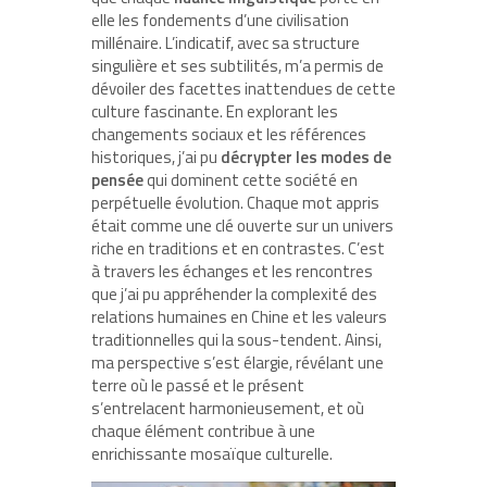
elle les fondements d’une civilisation
millénaire. L’indicatif, avec sa structure
singulière et ses subtilités, m’a permis de
dévoiler des facettes inattendues de cette
culture fascinante. En explorant les
changements sociaux et les références
historiques, j’ai pu
décrypter les modes de
pensée
qui dominent cette société en
perpétuelle évolution. Chaque mot appris
était comme une clé ouverte sur un univers
riche en traditions et en contrastes. C’est
à travers les échanges et les rencontres
que j’ai pu appréhender la complexité des
relations humaines en Chine et les valeurs
traditionnelles qui la sous-tendent. Ainsi,
ma perspective s’est élargie, révélant une
terre où le passé et le présent
s’entrelacent harmonieusement, et où
chaque élément contribue à une
enrichissante mosaïque culturelle.