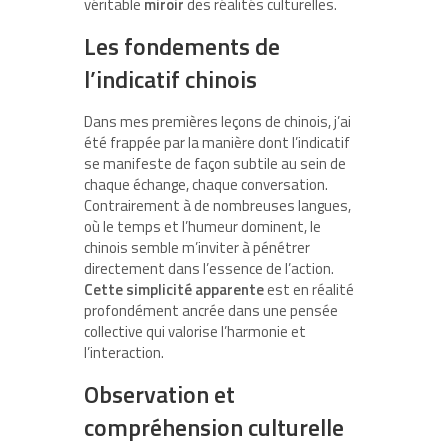
véritable
miroir
des réalités culturelles.
Les fondements de
l’indicatif chinois
Dans mes premières leçons de chinois, j’ai
été frappée par la manière dont l’indicatif
se manifeste de façon subtile au sein de
chaque échange, chaque conversation.
Contrairement à de nombreuses langues,
où le temps et l’humeur dominent, le
chinois semble m’inviter à pénétrer
directement dans l’essence de l’action.
Cette simplicité apparente
est en réalité
profondément ancrée dans une pensée
collective qui valorise l’harmonie et
l’interaction.
Observation et
compréhension culturelle