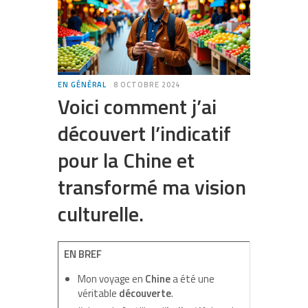
EN GÉNÉRAL
8 OCTOBRE 2024
Voici comment j’ai
découvert l’indicatif
pour la Chine et
transformé ma vision
culturelle.
EN BREF
Mon voyage en
Chine
a été une
véritable
découverte
.