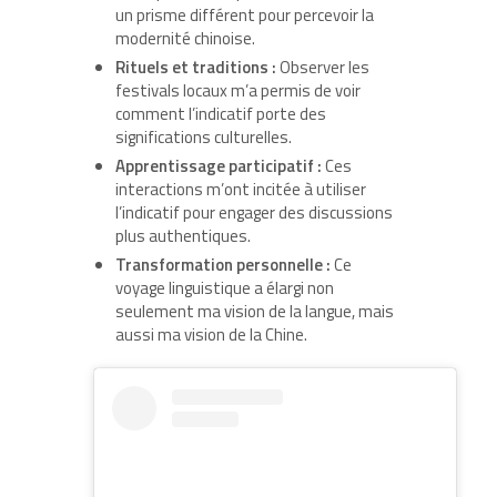
un prisme différent pour percevoir la
modernité chinoise.
Rituels et traditions :
Observer les
festivals locaux m’a permis de voir
comment l’indicatif porte des
significations culturelles.
Apprentissage participatif :
Ces
interactions m’ont incitée à utiliser
l’indicatif pour engager des discussions
plus authentiques.
Transformation personnelle :
Ce
voyage linguistique a élargi non
seulement ma vision de la langue, mais
aussi ma vision de la Chine.