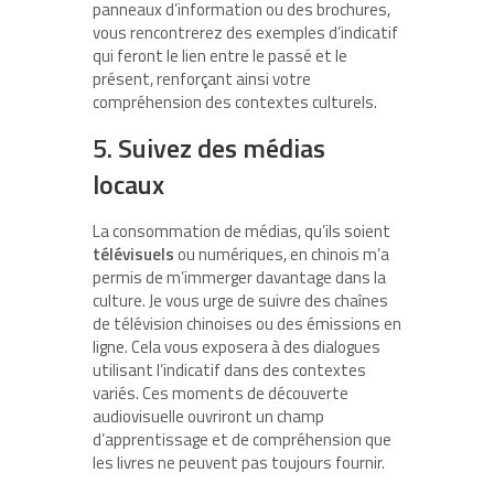
panneaux d’information ou des brochures,
vous rencontrerez des exemples d’indicatif
qui feront le lien entre le passé et le
présent, renforçant ainsi votre
compréhension des contextes culturels.
5. Suivez des médias
locaux
La consommation de médias, qu’ils soient
télévisuels
ou numériques, en chinois m’a
permis de m’immerger davantage dans la
culture. Je vous urge de suivre des chaînes
de télévision chinoises ou des émissions en
ligne. Cela vous exposera à des dialogues
utilisant l’indicatif dans des contextes
variés. Ces moments de découverte
audiovisuelle ouvriront un champ
d’apprentissage et de compréhension que
les livres ne peuvent pas toujours fournir.