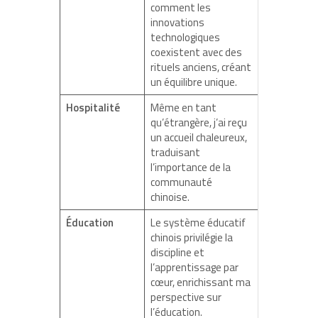
comment les
innovations
technologiques
coexistent avec des
rituels anciens, créant
un équilibre unique.
Hospitalité
Même en tant
qu’étrangère, j’ai reçu
un accueil chaleureux,
traduisant
l’importance de la
communauté
chinoise.
Éducation
Le système éducatif
chinois privilégie la
discipline et
l’apprentissage par
cœur, enrichissant ma
perspective sur
l’éducation.