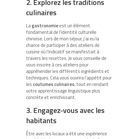
2. Explorez les traditions
culinaires
La
gastronomie
est un élément
fondamental de l’identité culturelle
chinoise. Lors de mon séjour, j’ai eu la
chance de participer à des ateliers de
cuisine où l’indicatif se manifestait à
travers les recettes. Je vous conseille de
vous inscrire à ces ateliers pour
appréhender les différents ingrédients et
techniques. Cela vous ouvrira l’appétit pour
les
coutumes culinaires
, tout en rendant
votre apprentissage linguistique plus
concrète et enrichissant.
3. Engagez-vous avec les
habitants
Être avec les locaux a été une expérience