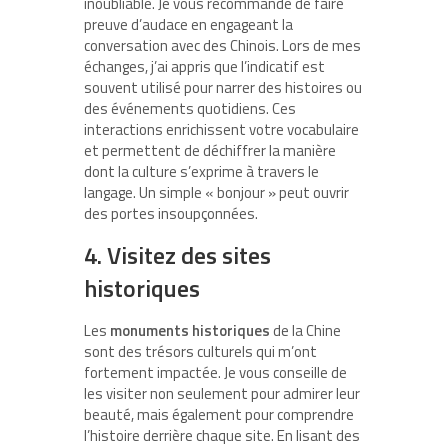
inoubliable. Je vous recommande de faire
preuve d’audace en engageant la
conversation avec des Chinois. Lors de mes
échanges, j’ai appris que l’indicatif est
souvent utilisé pour narrer des histoires ou
des événements quotidiens. Ces
interactions enrichissent votre vocabulaire
et permettent de déchiffrer la manière
dont la culture s’exprime à travers le
langage. Un simple « bonjour » peut ouvrir
des portes insoupçonnées.
4. Visitez des sites
historiques
Les
monuments historiques
de la Chine
sont des trésors culturels qui m’ont
fortement impactée. Je vous conseille de
les visiter non seulement pour admirer leur
beauté, mais également pour comprendre
l’histoire derrière chaque site. En lisant des