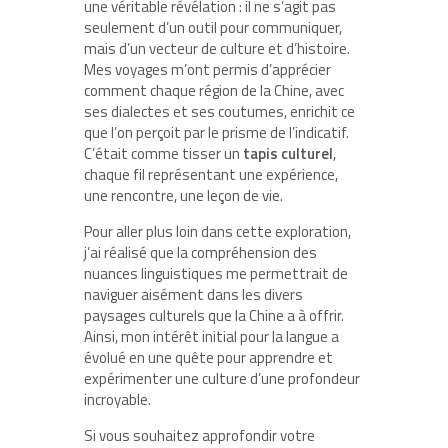
une véritable révélation : il ne s’agit pas
seulement d’un outil pour communiquer,
mais d’un vecteur de culture et d’histoire.
Mes voyages m’ont permis d’apprécier
comment chaque région de la Chine, avec
ses dialectes et ses coutumes, enrichit ce
que l’on perçoit par le prisme de l’indicatif.
C’était comme tisser un
tapis culturel
,
chaque fil représentant une expérience,
une rencontre, une leçon de vie.
Pour aller plus loin dans cette exploration,
j’ai réalisé que la compréhension des
nuances linguistiques me permettrait de
naviguer aisément dans les divers
paysages culturels que la Chine a à offrir.
Ainsi, mon intérêt initial pour la langue a
évolué en une quête pour apprendre et
expérimenter une culture d’une profondeur
incroyable.
Si vous souhaitez approfondir votre