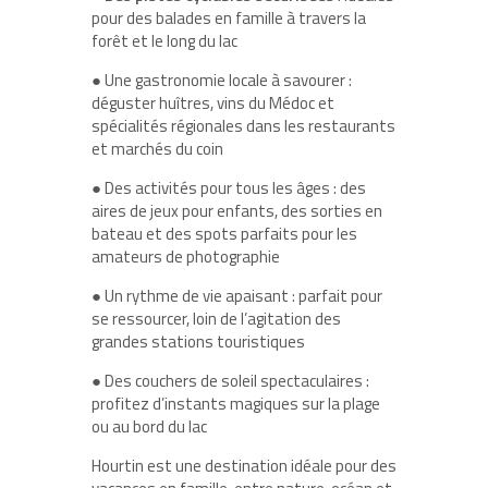
pour des balades en famille à travers la
forêt et le long du lac
●
Une gastronomie locale à savourer :
déguster huîtres, vins du Médoc et
spécialités régionales dans les restaurants
et marchés du coin
●
Des activités pour tous les âges : des
aires de jeux pour enfants, des sorties en
bateau et des spots parfaits pour les
amateurs de photographie
●
Un rythme de vie apaisant : parfait pour
se ressourcer, loin de l’agitation des
grandes stations touristiques
●
Des couchers de soleil spectaculaires :
profitez d’instants magiques sur la plage
ou au bord du lac
Hourtin est une destination idéale pour des