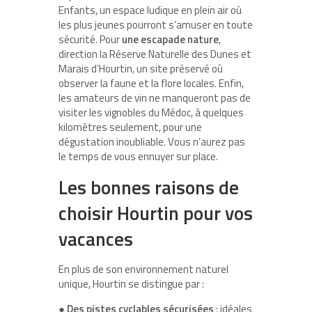
Enfants, un espace ludique en plein air où
les plus jeunes pourront s’amuser en toute
sécurité. Pour
une escapade nature
,
direction la Réserve Naturelle des Dunes et
Marais d’Hourtin, un site préservé où
observer la faune et la flore locales. Enfin,
les amateurs de vin ne manqueront pas de
visiter les vignobles du Médoc, à quelques
kilomètres seulement, pour une
dégustation inoubliable. Vous n’aurez pas
le temps de vous ennuyer sur place.
Les bonnes raisons de
choisir Hourtin pour vos
vacances
En plus de son environnement naturel
unique, Hourtin se distingue par :
●
Des pistes cyclables sécurisées
: idéales