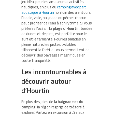
jeu idéal pour les amateurs d’activités
nautiques, en plus du
camping avec parc
aquatique à Hourtin
non loin des alentours.
Paddle, voile, baignade ou pêche : chacun
peut profiter de l’eau à son rythme. Si vous
préférez l’océan,
la plage d’Hourtin
, bordée
de dunes et de pins, est parfaite pour le
surf et le farniente. Pour les balades en
pleine nature, les pistes cyclables
sillonnent la forêt et vous permettent de
découvrir des paysages magnifiques en
toute tranquillité.
Les incontournables à
découvrir autour
d’Hourtin
En plus des joies de
la baignade et du
camping
, la région regorge de trésors à
explorer. Partez en excursion à L’île aux