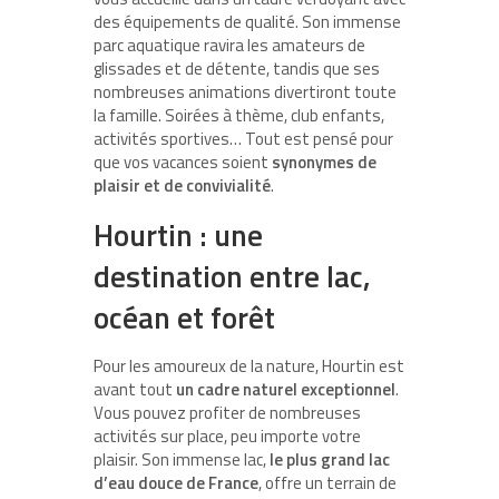
des équipements de qualité. Son immense
parc aquatique ravira les amateurs de
glissades et de détente, tandis que ses
nombreuses animations divertiront toute
la famille. Soirées à thème, club enfants,
activités sportives… Tout est pensé pour
que vos vacances soient
synonymes de
plaisir et de convivialité
.
Hourtin : une
destination entre lac,
océan et forêt
Pour les amoureux de la nature, Hourtin est
avant tout
un cadre naturel exceptionnel
.
Vous pouvez profiter de nombreuses
activités sur place, peu importe votre
plaisir. Son immense lac,
le plus grand lac
d’eau douce de France
, offre un terrain de