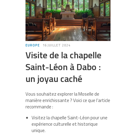
EUROPE
16 JUILLET 2024
Visite de la chapelle
Saint-Léon à Dabo :
un joyau caché
Vous souhaitez explorer la Moselle de
manière enrichissante ? Voici ce que l’article
recommande :
Visitez la chapelle Saint-Léon
pour une
expérience culturelle et historique
unique.