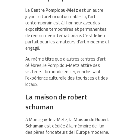
Le
Centre Pompidou-Metz
est un autre
joyau culturel incontournable. Ici, l’art
contemporain est à l’honneur avec des
expositions temporaires et permanentes
de renommée internationale. C’est le lieu
parfait pour les amateurs d’art moderne et
engagé.
Au même titre que d’autres centres d’art
célèbres, le Pompidou-Metz attire des
visiteurs du monde entier, enrichissant
l’expérience culturelle des touristes et des
locaux.
La maison de robert
schuman
À Montigny-lès-Metz, la
Maison de Robert
Schuman
est dédiée à la mémoire de l’un
des pères fondateurs de l’Europe moderne.