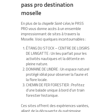
pass pro destination
moselle
En plus de la
chapelle Saint-Léon
, le PASS
PRO vous donne accès à un ensemble
impressionnant de sites à travers la
Moselle. Voici quelques incontournables :
ÉTANG DU STOCK – CENTRE DE LOISIRS
DE LANGATTE : Un lieu parfait pour les
activités nautiques et la détente en
pleine nature.
DOMAINE DE LINDRE : Un espace naturel
protégé idéal pour observer la faune et
la flore locale.
CHEMIN DE FER FORESTIER : Profitez
d’une balade unique à bord d’un train
forestier historique.
Ces sites offrent des expériences variées,
allant de la découverte du patrimoine