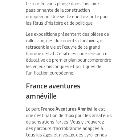
Ce musée vous plonge dans l’histoire
passionnante de la construction
européenne. Une visite enrichissante pour
les férus d’histoire et de politique.
Les expositions présentent des pièces de
collection, des documents d’archives, et
retracent la vie et l’œuvre de ce grand
homme d’État. Ce site est une ressource
éducative de premier plan pour comprendre
les enjeux historiques et politiques de
l’unification européenne.
France aventures
amnéville
Le parc
France Aventures Amnéville
est
une destination de choix pour les amateurs
de sensations fortes. Vous y trouverez
des parcours d’accrobranche adaptés à
tous les âges et niveaux, des tyroliennes