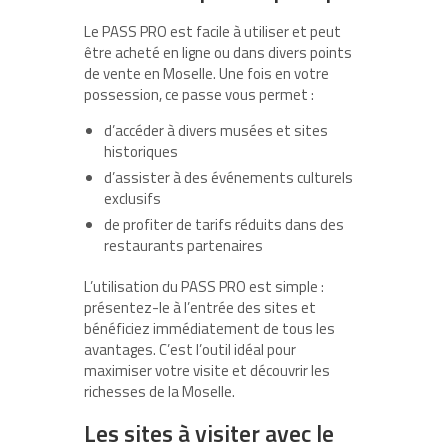
Le PASS PRO est facile à utiliser et peut
être acheté en ligne ou dans divers points
de vente en Moselle. Une fois en votre
possession, ce passe vous permet :
d’accéder à divers musées et sites
historiques
d’assister à des événements culturels
exclusifs
de profiter de tarifs réduits dans des
restaurants partenaires
L’utilisation du PASS PRO est simple :
présentez-le à l’entrée des sites et
bénéficiez immédiatement de tous les
avantages. C’est l’outil idéal pour
maximiser votre visite et découvrir les
richesses de la Moselle.
Les sites à visiter avec le