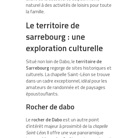
naturel à des activités de loisirs pour toute
la famille.
Le territoire de
sarrebourg : une
exploration culturelle
Situé non loin de Dabo, le
territoire de
Sarrebourg
regorge de sites historiques et
culturels. La chapelle Saint-Léon se trouve
dans un cadre exceptionnel, idéal pour les
amateurs de randonnée et de paysages
époustouflants.
Rocher de dabo
Le
rocher de Dabo
est un autre point
d’intérêt majeur à proximité de la
chapelle
Saint-Léon
. Il offre une vue panoramique