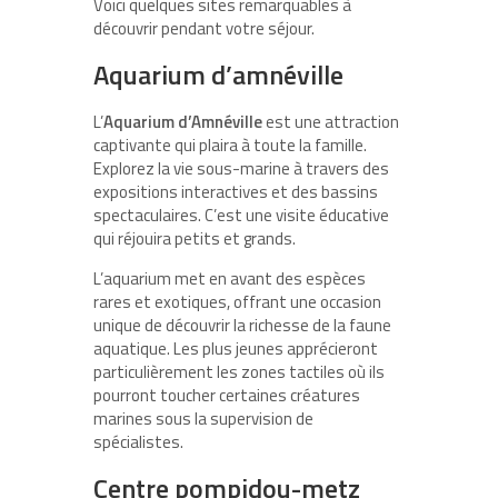
Voici quelques sites remarquables à
découvrir pendant votre séjour.
Aquarium d’amnéville
L’
Aquarium d’Amnéville
est une attraction
captivante qui plaira à toute la famille.
Explorez la vie sous-marine à travers des
expositions interactives et des bassins
spectaculaires. C’est une visite éducative
qui réjouira petits et grands.
L’aquarium met en avant des espèces
rares et exotiques, offrant une occasion
unique de découvrir la richesse de la faune
aquatique. Les plus jeunes apprécieront
particulièrement les zones tactiles où ils
pourront toucher certaines créatures
marines sous la supervision de
spécialistes.
Centre pompidou-metz