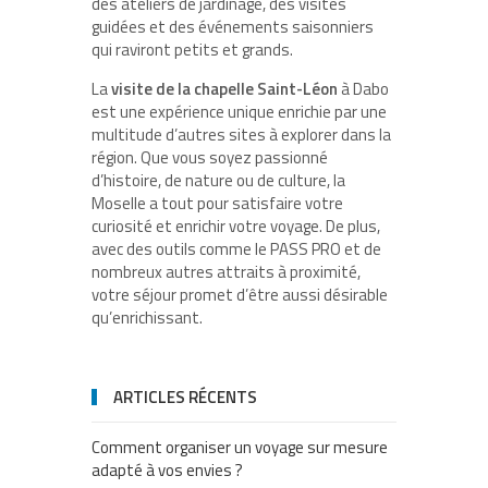
des ateliers de jardinage, des visites
guidées et des événements saisonniers
qui raviront petits et grands.
La
visite de la chapelle Saint-Léon
à Dabo
est une expérience unique enrichie par une
multitude d’autres sites à explorer dans la
région. Que vous soyez passionné
d’histoire, de nature ou de culture, la
Moselle a tout pour satisfaire votre
curiosité et enrichir votre voyage. De plus,
avec des outils comme le PASS PRO et de
nombreux autres attraits à proximité,
votre séjour promet d’être aussi désirable
qu’enrichissant.
ARTICLES RÉCENTS
Comment organiser un voyage sur mesure
adapté à vos envies ?