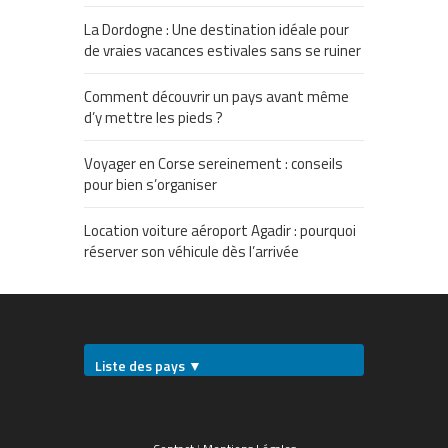
La Dordogne : Une destination idéale pour
de vraies vacances estivales sans se ruiner
Comment découvrir un pays avant même
d’y mettre les pieds ?
Voyager en Corse sereinement : conseils
pour bien s’organiser
Location voiture aéroport Agadir : pourquoi
réserver son véhicule dès l’arrivée
Liste des pays ▼