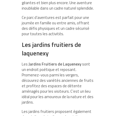
géantes et bien plus encore. Une aventure
inoubliable dans un cadre naturel splendide.
Ce parc d’aventures est parfait pour une
journée en famille ou entre amis, offrant
des défis physiques et un cadre sécurisé
pour toutes les activités.
Les jardins fruitiers de
laquenexy
Les
Jardins Fruitiers de Laquenexy
sont
un endroit poétique et reposant.
Promenez-vous parmi les vergers,
découvrez des variétés anciennes de fruits
et profitez des espaces de détente
aménagés pour les visiteurs. C’est un lieu
idéal pour les amoureux de la nature et des
jardins.
Les jardins fruitiers proposent également