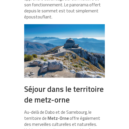
son fonctionnement. Le panorama offert
depuis le sommet est tout simplement
époustouflant.
Séjour dans le territoire
de metz-orne
Au-delà de Dabo et de Sarrebourg, le
territoire de
Metz-Orne
offre également
des merveilles culturelles et naturelles.