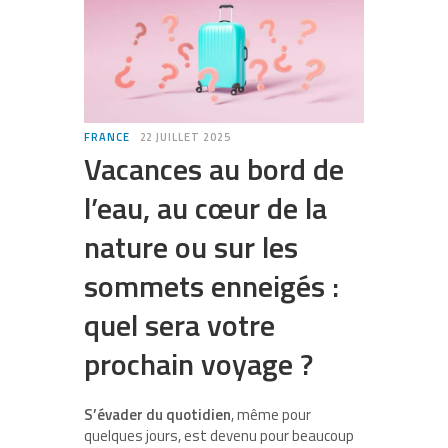
FRANCE
22 JUILLET 2025
Vacances au bord de
l’eau, au cœur de la
nature ou sur les
sommets enneigés :
quel sera votre
prochain voyage ?
S’évader du quotidien
, même pour
quelques jours, est devenu pour beaucoup