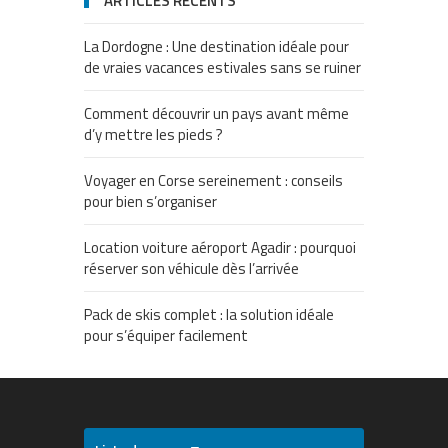
ARTICLES RÉCENTS
La Dordogne : Une destination idéale pour
de vraies vacances estivales sans se ruiner
Comment découvrir un pays avant même
d’y mettre les pieds ?
Voyager en Corse sereinement : conseils
pour bien s’organiser
Location voiture aéroport Agadir : pourquoi
réserver son véhicule dès l’arrivée
Pack de skis complet : la solution idéale
pour s’équiper facilement