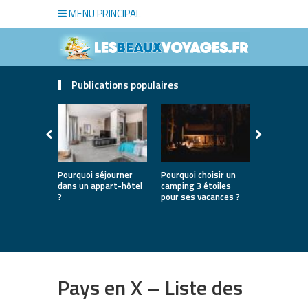
MENU PRINCIPAL
Publications populaires
Pourquoi séjourner
Pourquoi choisir un
Le voyage 
dans un appart-hôtel
camping 3 étoiles
pour une p
?
pour ses vacances ?
seule
Pays en X – Liste des