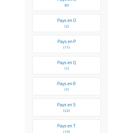
(8)
Pays en O
(2)
Pays en P
(11)
Pays en Q
(1)
Pays en R
(7)
Pays en S
(22)
Pays en T
(13)