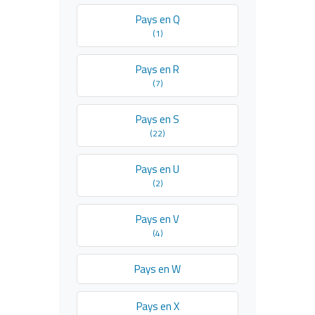
Pays en Q
(1)
Pays en R
(7)
Pays en S
(22)
Pays en U
(2)
Pays en V
(4)
Pays en W
Pays en X