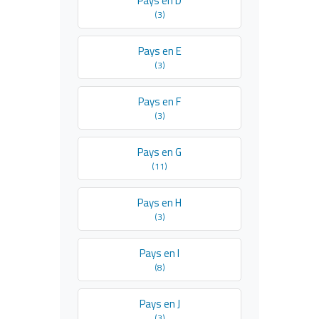
Pays en D
(3)
Pays en E
(3)
Pays en F
(3)
Pays en G
(11)
Pays en H
(3)
Pays en I
(8)
Pays en J
(3)