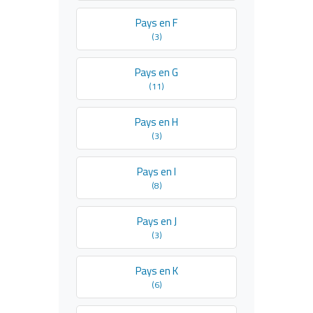
Pays en F
(3)
Pays en G
(11)
Pays en H
(3)
Pays en I
(8)
Pays en J
(3)
Pays en K
(6)