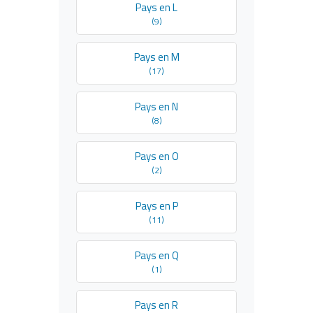
Pays en L
(9)
Pays en M
(17)
Pays en N
(8)
Pays en O
(2)
Pays en P
(11)
Pays en Q
(1)
Pays en R