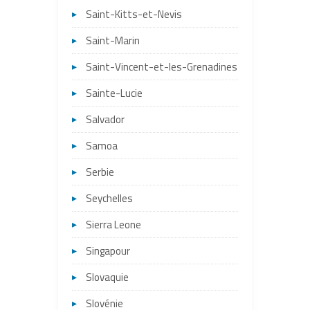
Saint-Kitts-et-Nevis
Saint-Marin
Saint-Vincent-et-les-Grenadines
Sainte-Lucie
Salvador
Samoa
Serbie
Seychelles
Sierra Leone
Singapour
Slovaquie
Slovénie