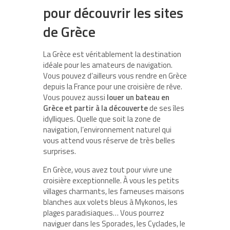
pour découvrir les sites
de Grèce
La Grèce est véritablement la destination
idéale pour les amateurs de navigation.
Vous pouvez d’ailleurs vous rendre en Grèce
depuis la France pour une croisière de rêve.
Vous pouvez aussi
louer un bateau en
Grèce et partir à la découverte
de ses îles
idylliques. Quelle que soit la zone de
navigation, l’environnement naturel qui
vous attend vous réserve de très belles
surprises.
En Grèce, vous avez tout pour vivre une
croisière exceptionnelle. À vous les petits
villages charmants, les fameuses maisons
blanches aux volets bleus à Mykonos, les
plages paradisiaques… Vous pourrez
naviguer dans les Sporades, les Cyclades, le