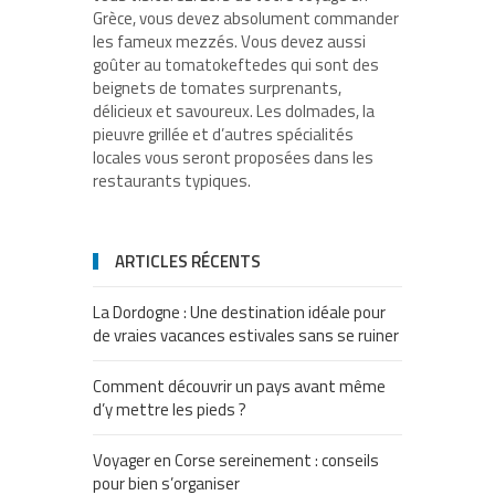
Grèce, vous devez absolument commander
les fameux mezzés. Vous devez aussi
goûter au tomatokeftedes qui sont des
beignets de tomates surprenants,
délicieux et savoureux. Les dolmades, la
pieuvre grillée et d’autres spécialités
locales vous seront proposées dans les
restaurants typiques.
ARTICLES RÉCENTS
La Dordogne : Une destination idéale pour
de vraies vacances estivales sans se ruiner
Comment découvrir un pays avant même
d’y mettre les pieds ?
Voyager en Corse sereinement : conseils
pour bien s’organiser