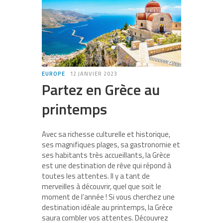
EUROPE
12 JANVIER 2023
Partez en Grèce au
printemps
Avec sa richesse culturelle et historique,
ses magnifiques plages, sa gastronomie et
ses habitants très accueillants, la Grèce
est une destination de rêve qui répond à
toutes les attentes. Il y a tant de
merveilles à découvrir, quel que soit le
moment de l’année ! Si vous cherchez une
destination idéale au printemps, la Grèce
saura combler vos attentes. Découvrez