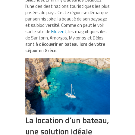
l’une des destinations touristiques les plus
prisées du pays. Cette région se démarque
par son histoire, la beauté de son paysage
et sa biodiversité. Comme on peut le voir
sur le site de
Filovent
, les magnifiques îles
de Santorin, Amorgos, Mykonos et Délos
sont à
découvrir en bateau lors de votre
séjour en Grèce
.
La location d’un bateau,
une solution idéale