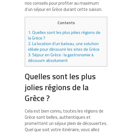
nos conseils pour profiter au maximum
d’un séjour en Grèce durant cette saison.
Contents
1.
Quelles sont les plus jolies régions de
la Grèce ?
2.
La location d’un bateau, une solution
idéale pour découvrir les sites de Grèce
3.
Séjour en Grèce : la gastronomie à
découvrir absolument
Quelles sont les plus
jolies régions de la
Grèce ?
Cela est bien connu, toutes les régions de
Grèce sont belles, authentiques et
promettent un séjour plein de découvertes.
Quel que soit votre itinéraire, vous allez