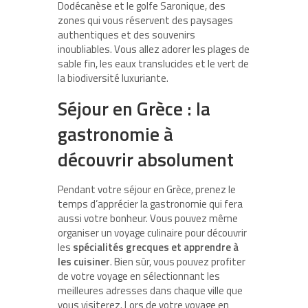
Dodécanèse et le golfe Saronique, des
zones qui vous réservent des paysages
authentiques et des souvenirs
inoubliables. Vous allez adorer les plages de
sable fin, les eaux translucides et le vert de
la biodiversité luxuriante.
Séjour en Grèce : la
gastronomie à
découvrir absolument
Pendant votre séjour en Grèce, prenez le
temps d’apprécier la gastronomie qui fera
aussi votre bonheur. Vous pouvez même
organiser un voyage culinaire pour découvrir
les
spécialités grecques et apprendre à
les cuisiner
. Bien sûr, vous pouvez profiter
de votre voyage en sélectionnant les
meilleures adresses dans chaque ville que
vous visiterez. Lors de votre voyage en