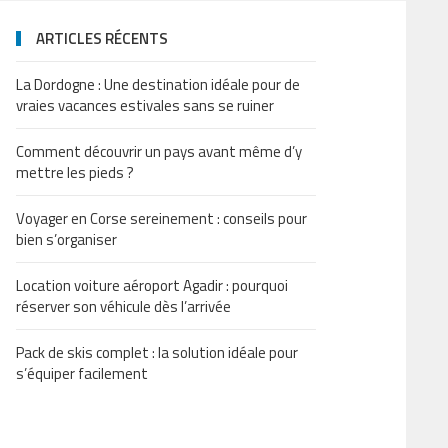
ARTICLES RÉCENTS
La Dordogne : Une destination idéale pour de
vraies vacances estivales sans se ruiner
Comment découvrir un pays avant même d’y
mettre les pieds ?
Voyager en Corse sereinement : conseils pour
bien s’organiser
Location voiture aéroport Agadir : pourquoi
réserver son véhicule dès l’arrivée
Pack de skis complet : la solution idéale pour
s’équiper facilement