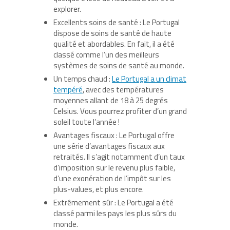
explorer.
Excellents soins de santé : Le Portugal
dispose de soins de santé de haute
qualité et abordables. En fait, il a été
classé comme l’un des meilleurs
systèmes de soins de santé au monde.
Un temps chaud :
Le Portugal a un climat
tempéré
, avec des températures
moyennes allant de 18 à 25 degrés
Celsius. Vous pourrez profiter d’un grand
soleil toute l’année !
Avantages fiscaux : Le Portugal offre
une série d’avantages fiscaux aux
retraités. Il s’agit notamment d’un taux
d’imposition sur le revenu plus faible,
d’une exonération de l’impôt sur les
plus-values, et plus encore.
Extrêmement sûr : Le Portugal a été
classé parmi les pays les plus sûrs du
monde.