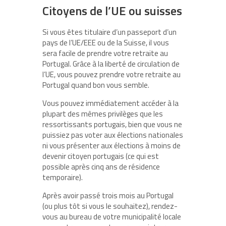
Citoyens de l’UE ou suisses
Si vous êtes titulaire d’un passeport d’un
pays de l’UE/EEE ou de la Suisse, il vous
sera facile de prendre votre retraite au
Portugal. Grâce à la liberté de circulation de
l’UE, vous pouvez prendre votre retraite au
Portugal quand bon vous semble.
Vous pouvez immédiatement accéder à la
plupart des mêmes privilèges que les
ressortissants portugais, bien que vous ne
puissiez pas voter aux élections nationales
ni vous présenter aux élections à moins de
devenir citoyen portugais (ce qui est
possible après cinq ans de résidence
temporaire).
Après avoir passé trois mois au Portugal
(ou plus tôt si vous le souhaitez), rendez-
vous au bureau de votre municipalité locale