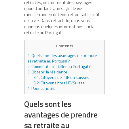
retraités, notamment des paysages
époustouflants, un style de vie
méditerranéen détendu et un faible coût
de la vie. Dans cet article, nous vous
donnons quelques informations sur la
retraite au Portugal.
Contents
1.
Quels sont les avantages de prendre
sa retraite au Portugal ?
2.
Comment s’installer au Portugal ?
3.
Obtenir la résidence
3.1.
Citoyens de l’UE ou suisses
3.2.
Citoyens hors UE/Suisse
4.
Pour conclure
Quels sont les
avantages de prendre
sa retraite au