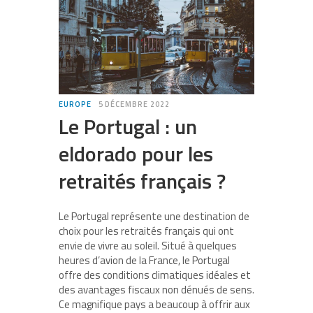
EUROPE
5 DÉCEMBRE 2022
Le Portugal : un
eldorado pour les
retraités français ?
Le Portugal représente une destination de
choix pour les retraités français qui ont
envie de vivre au soleil. Situé à quelques
heures d’avion de la France, le Portugal
offre des conditions climatiques idéales et
des avantages fiscaux non dénués de sens.
Ce magnifique pays a beaucoup à offrir aux