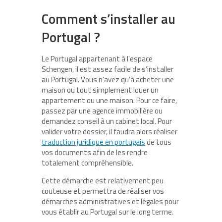
Comment s’installer au
Portugal ?
Le Portugal appartenant à l’espace
Schengen, il est assez facile de s’installer
au Portugal. Vous n’avez qu’à acheter une
maison ou tout simplement louer un
appartement ou une maison. Pour ce faire,
passez par une agence immobilière ou
demandez conseil à un cabinet local. Pour
valider votre dossier, il faudra alors réaliser
traduction juridique en portugais
de tous
vos documents afin de les rendre
totalement compréhensible.
Cette démarche est relativement peu
couteuse et permettra de réaliser vos
démarches administratives et légales pour
vous établir au Portugal sur le long terme.