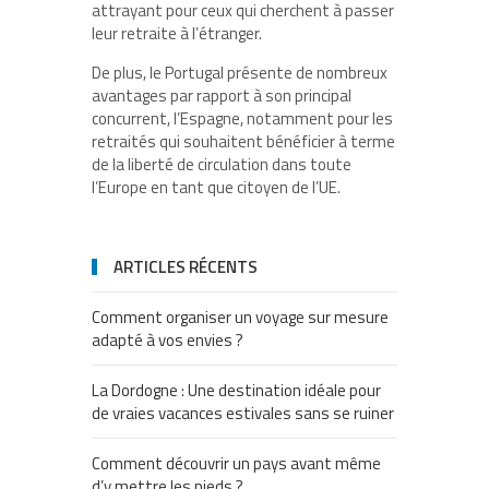
attrayant pour ceux qui cherchent à passer
leur retraite à l’étranger.
De plus, le Portugal présente de nombreux
avantages par rapport à son principal
concurrent, l’Espagne, notamment pour les
retraités qui souhaitent bénéficier à terme
de la liberté de circulation dans toute
l’Europe en tant que citoyen de l’UE.
ARTICLES RÉCENTS
Comment organiser un voyage sur mesure
adapté à vos envies ?
La Dordogne : Une destination idéale pour
de vraies vacances estivales sans se ruiner
Comment découvrir un pays avant même
d’y mettre les pieds ?