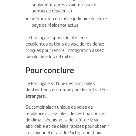
seulement après avoir reçu votre
permis de résidence)
Vérification du casier judiciaire de votre
pays de résidence actuel.
Le Portugal dispose de plusieurs
excellentes options de visa de résidence
conçues pour rendre l’immigration assez
simple pour les retraités.
Pour conclure
Le Portugal est l’une des principales
destinations en Europe pour les retraités
étrangers.
Sa combinaison unique de voies de
résidence accessibles, de destinations et
de climat séduisants, de coût de la vie
abordable et de délais rapides pour obtenir
la citoyenneté fait du Portugal un choix