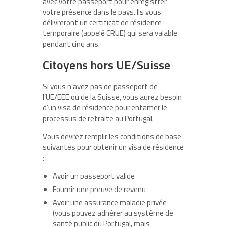
avec votre passeport pour enregistrer
votre présence dans le pays. Ils vous
délivreront un certificat de résidence
temporaire (appelé CRUE) qui sera valable
pendant cinq ans.
Citoyens hors UE/Suisse
Si vous n’avez pas de passeport de
l’UE/EEE ou de la Suisse, vous aurez besoin
d’un visa de résidence pour entamer le
processus de retraite au Portugal.
Vous devrez remplir les conditions de base
suivantes pour obtenir un visa de résidence
:
Avoir un passeport valide
Fournir une preuve de revenu
Avoir une assurance maladie privée
(vous pouvez adhérer au système de
santé public du Portugal, mais