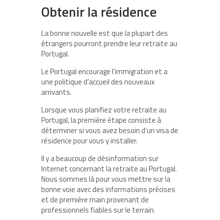
Obtenir la résidence
La bonne nouvelle est que la plupart des
étrangers pourront prendre leur retraite au
Portugal.
Le Portugal encourage l’immigration et a
une politique d’accueil des nouveaux
arrivants.
Lorsque vous planifiez votre retraite au
Portugal, la première étape consiste à
déterminer si vous avez besoin d’un visa de
résidence pour vous y installer.
Il y a beaucoup de désinformation sur
Internet concernant la retraite au Portugal.
Nous sommes là pour vous mettre sur la
bonne voie avec des informations précises
et de première main provenant de
professionnels fiables sur le terrain.