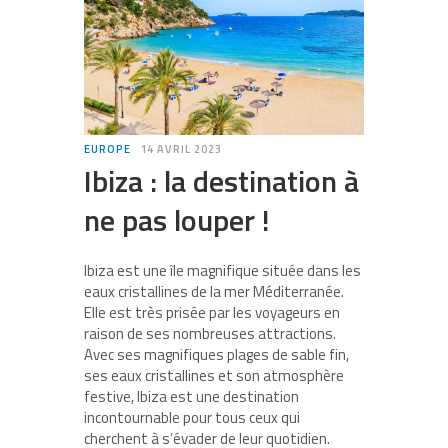
EUROPE
14 AVRIL 2023
Ibiza : la destination à
ne pas louper !
Ibiza est une île magnifique située dans les
eaux cristallines de la mer Méditerranée.
Elle est très prisée par les voyageurs en
raison de ses nombreuses attractions.
Avec ses magnifiques plages de sable fin,
ses eaux cristallines et son atmosphère
festive, Ibiza est une destination
incontournable pour tous ceux qui
cherchent à s’évader de leur quotidien.