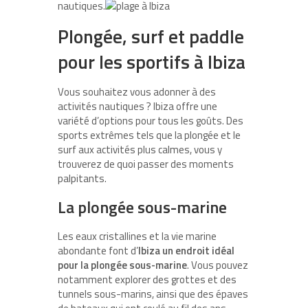
nautiques.
Plongée, surf et paddle
pour les sportifs à Ibiza
Vous souhaitez vous adonner à des
activités nautiques ? Ibiza offre une
variété d’options pour tous les goûts. Des
sports extrêmes tels que la plongée et le
surf aux activités plus calmes, vous y
trouverez de quoi passer des moments
palpitants.
La plongée sous-marine
Les eaux cristallines et la vie marine
abondante font d’
Ibiza un endroit idéal
pour la plongée sous-marine
. Vous pouvez
notamment explorer des grottes et des
tunnels sous-marins, ainsi que des épaves