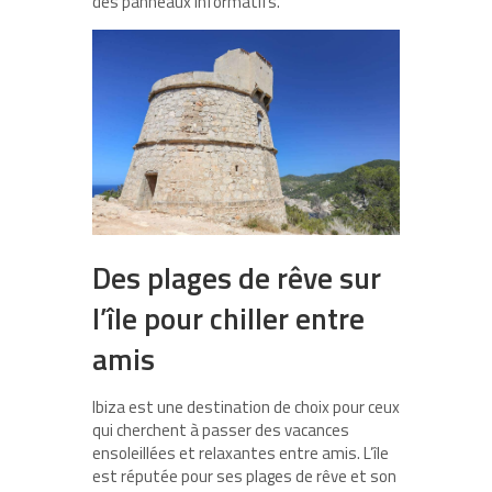
des panneaux informatifs.
Des plages de rêve sur
l’île pour chiller entre
amis
Ibiza est une destination de choix pour ceux
qui cherchent à passer des vacances
ensoleillées et relaxantes entre amis. L’île
est réputée pour ses plages de rêve et son