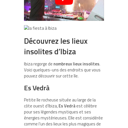
Découvrez les lieux
insolites d’Ibiza
Ibiza regorge de
nombreux lieux insolites
.
Voici quelques-uns des endroits que vous
pouvez découvrir sur cette île.
Es Vedrà
Petite île rocheuse située au large de la
côte ouest d’Ibiza,
Es Vedrà
est célèbre
pour ses légendes mystiques et ses
énergies mystérieuses. Elle est considérée
comme l’un des lieux les plus magiques de