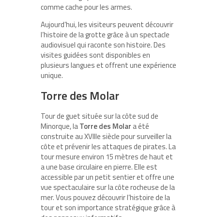
comme cache pour les armes.
Aujourd’hui, les visiteurs peuvent découvrir
l’histoire de la grotte grâce à un spectacle
audiovisuel qui raconte son histoire. Des
visites guidées sont disponibles en
plusieurs langues et offrent une expérience
unique.
Torre des Molar
Tour de guet située sur la côte sud de
Minorque, la
Torre des Molar
a été
construite au XVIIIe siècle pour surveiller la
côte et prévenir les attaques de pirates. La
tour mesure environ 15 mètres de haut et
a une base circulaire en pierre. Elle est
accessible par un petit sentier et offre une
vue spectaculaire sur la côte rocheuse de la
mer. Vous pouvez découvrir l’histoire de la
tour et son importance stratégique grâce à