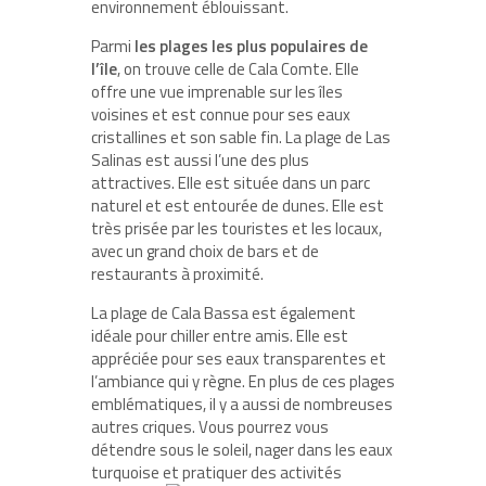
environnement éblouissant.
Parmi
les plages les plus populaires de
l’île
, on trouve celle de Cala Comte. Elle
offre une vue imprenable sur les îles
voisines et est connue pour ses eaux
cristallines et son sable fin. La plage de Las
Salinas est aussi l’une des plus
attractives. Elle est située dans un parc
naturel et est entourée de dunes. Elle est
très prisée par les touristes et les locaux,
avec un grand choix de bars et de
restaurants à proximité.
La plage de Cala Bassa est également
idéale pour chiller entre amis. Elle est
appréciée pour ses eaux transparentes et
l’ambiance qui y règne. En plus de ces plages
emblématiques, il y a aussi de nombreuses
autres criques. Vous pourrez vous
détendre sous le soleil, nager dans les eaux
turquoise et pratiquer des activités