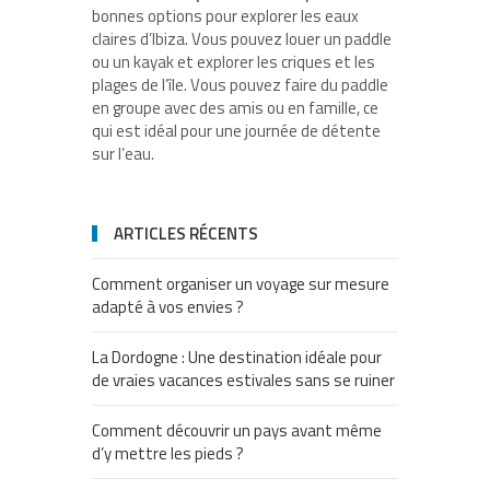
bonnes options pour explorer les eaux
claires d’Ibiza. Vous pouvez louer un paddle
ou un kayak et explorer les criques et les
plages de l’île. Vous pouvez faire du paddle
en groupe avec des amis ou en famille, ce
qui est idéal pour une journée de détente
sur l’eau.
ARTICLES RÉCENTS
Comment organiser un voyage sur mesure
adapté à vos envies ?
La Dordogne : Une destination idéale pour
de vraies vacances estivales sans se ruiner
Comment découvrir un pays avant même
d’y mettre les pieds ?