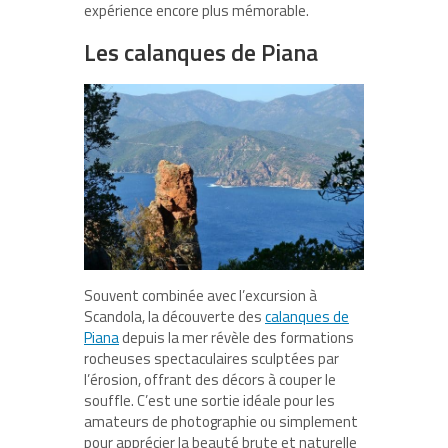
expérience encore plus mémorable.
Les calanques de Piana
Souvent combinée avec l’excursion à
Scandola, la découverte des
calanques de
Piana
depuis la mer révèle des formations
rocheuses spectaculaires sculptées par
l’érosion, offrant des décors à couper le
souffle. C’est une sortie idéale pour les
amateurs de photographie ou simplement
pour apprécier la beauté brute et naturelle