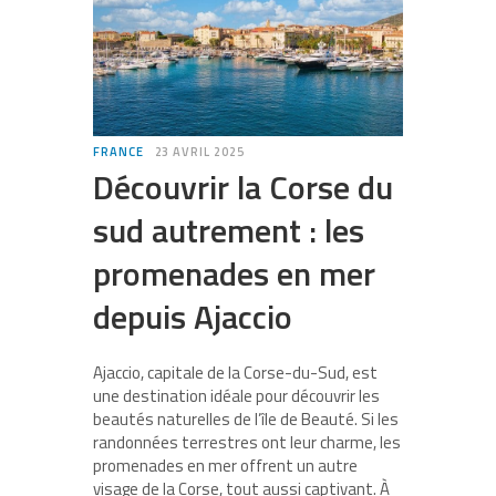
FRANCE
23 AVRIL 2025
Découvrir la Corse du
sud autrement : les
promenades en mer
depuis Ajaccio
Ajaccio, capitale de la Corse-du-Sud, est
une destination idéale pour découvrir les
beautés naturelles de l’île de Beauté. Si les
randonnées terrestres ont leur charme, les
promenades en mer offrent un autre
visage de la Corse, tout aussi captivant. À