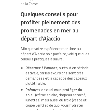
de la Corse.
Quelques conseils pour
profiter pleinement des
promenades en mer au
départ d’Ajaccio
Afin que votre expérience maritime au
départ d’Ajaccio soit parfaite, voici quelques
conseils pratiques à suivre :
Réservez à l’avance
, surtout en période
estivale, car les excursions sont très
demandées et la capacité des bateaux
plutôt faible.
Prévoyez de quoi vous protéger du
soleil
(crème solaire, chapeau attaché,
lunettes) mais aussi du froid (veste et
coupe vent) et de quoi vous hydrater