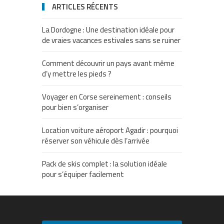
ARTICLES RÉCENTS
La Dordogne : Une destination idéale pour
de vraies vacances estivales sans se ruiner
Comment découvrir un pays avant même
d’y mettre les pieds ?
Voyager en Corse sereinement : conseils
pour bien s’organiser
Location voiture aéroport Agadir : pourquoi
réserver son véhicule dès l’arrivée
Pack de skis complet : la solution idéale
pour s’équiper facilement