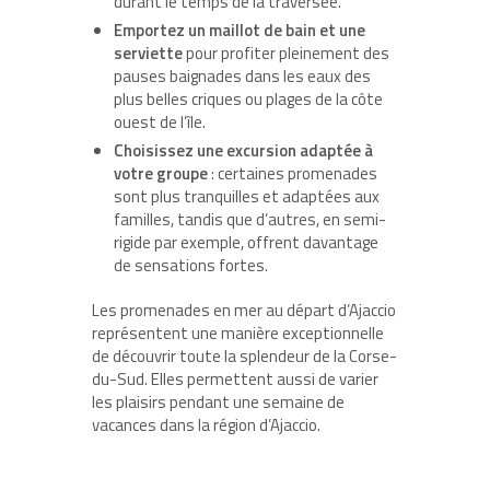
durant le temps de la traversée.
Emportez un maillot de bain et une
serviette
pour profiter pleinement des
pauses baignades dans les eaux des
plus belles criques ou plages de la côte
ouest de l’île.
Choisissez une excursion adaptée à
votre groupe
: certaines promenades
sont plus tranquilles et adaptées aux
familles, tandis que d’autres, en semi-
rigide par exemple, offrent davantage
de sensations fortes.
Les promenades en mer au départ d’Ajaccio
représentent une manière exceptionnelle
de découvrir toute la splendeur de la Corse-
du-Sud. Elles permettent aussi de varier
les plaisirs pendant une semaine de
vacances dans la région d’Ajaccio.