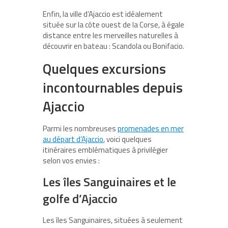
Enfin, la ville d’Ajaccio est idéalement
située sur la côte ouest de la Corse, à égale
distance entre les merveilles naturelles à
découvrir en bateau : Scandola ou Bonifacio.
Quelques excursions
incontournables depuis
Ajaccio
Parmi les nombreuses
promenades en mer
au départ d’Ajaccio
, voici quelques
itinéraires emblématiques à privilégier
selon vos envies :
Les îles Sanguinaires et le
golfe d’Ajaccio
Les îles Sanguinaires, situées à seulement