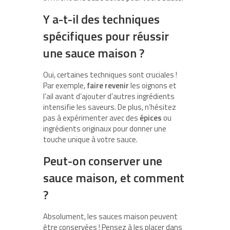
Y a-t-il des techniques
spécifiques pour réussir
une sauce maison ?
Oui, certaines techniques sont cruciales !
Par exemple,
faire revenir
les oignons et
l’ail avant d’ajouter d’autres ingrédients
intensifie les saveurs. De plus, n’hésitez
pas à expérimenter avec des
épices
ou
ingrédients originaux pour donner une
touche unique à votre sauce.
Peut-on conserver une
sauce maison, et comment
?
Absolument, les sauces maison peuvent
être conservées ! Pensez à les placer dans