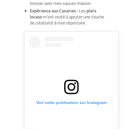
innover avec mes sauces maison.
Expérience aux Canaries :
Les
plats
locaux
m’ont incité à ajouter une touche
de créativité à mon répertoire.
Voir cette publication sur Instagram