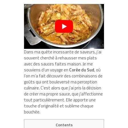
Dans ma quête incessante de saveurs, j’ai
souvent cherché à rehausser mes plats
avec des sauces faites maison. Je me
souviens d’un voyage en
Corée du Sud
, où
l’on m’a fait découvrir des combinaisons de
goûts qui ont bouleversé ma perception
culinaire. C’est alors que j’ai pris la décision
de créer ma propre sauce, que j’affectionne
tout particulièrement. Elle apporte une
touche d’originalité et sublime chaque
bouchée.
Contents