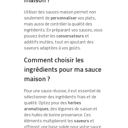
Utiliser des sauces maison permet non
seulement de
personnaliser
vos plats,
mais aussi de contrôler la qualité des
ingrédients. En préparant vos sauces, vous
pouvez éviter les
conservateurs
et
additifs inutiles, tout en ajoutant des
saveurs adaptées à vos goûts.
Comment choisir les
ingrédients pour ma sauce
maison ?
Pour une sauce réussie, il est essentiel de
sélectionner des ingrédients frais et de
qualité. Optez pour des
herbes
aromatiques
, des légumes de saison et
des huiles de bonne provenance. Ces
éléments multiplieront les
saveurs
et
offriront une base solide pour votre sauce.