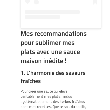
Mes recommandations
pour sublimer mes
plats avec une sauce
maison inédite !
1. L’harmonie des saveurs
fraîches
Pour créer une sauce qui élève
véritablement mes plats, j’inclus
systématiquement des
herbes fraîches
dans mes recettes. Que ce soit du basilic,