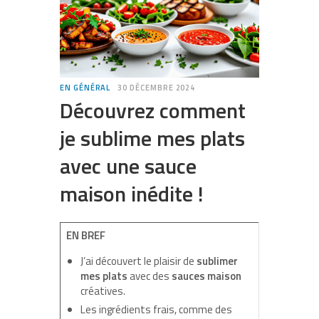
EN GÉNÉRAL
30 DÉCEMBRE 2024
Découvrez comment
je sublime mes plats
avec une sauce
maison inédite !
EN BREF
J’ai découvert le plaisir de
sublimer
mes plats
avec des
sauces maison
créatives.
Les ingrédients frais, comme des