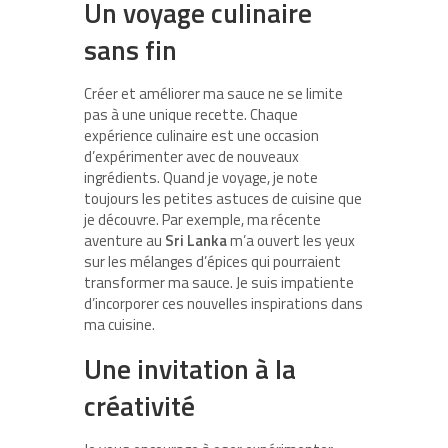
Un voyage culinaire
sans fin
Créer et améliorer ma sauce ne se limite
pas à une unique recette. Chaque
expérience culinaire est une occasion
d’expérimenter avec de nouveaux
ingrédients. Quand je voyage, je note
toujours les petites astuces de cuisine que
je découvre. Par exemple, ma récente
aventure au
Sri Lanka
m’a ouvert les yeux
sur les mélanges d’épices qui pourraient
transformer ma sauce. Je suis impatiente
d’incorporer ces nouvelles inspirations dans
ma cuisine.
Une invitation à la
créativité