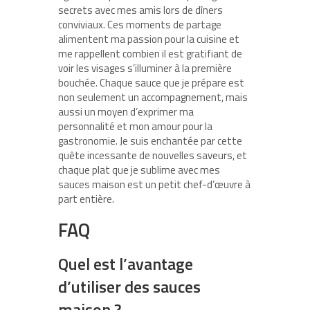
secrets avec mes amis lors de dîners
conviviaux. Ces moments de partage
alimentent ma passion pour la cuisine et
me rappellent combien il est gratifiant de
voir les visages s’illuminer à la première
bouchée. Chaque sauce que je prépare est
non seulement un accompagnement, mais
aussi un moyen d’exprimer ma
personnalité et mon amour pour la
gastronomie. Je suis enchantée par cette
quête incessante de nouvelles saveurs, et
chaque plat que je sublime avec mes
sauces maison est un petit chef-d’œuvre à
part entière.
FAQ
Quel est l’avantage
d’utiliser des sauces
maison ?