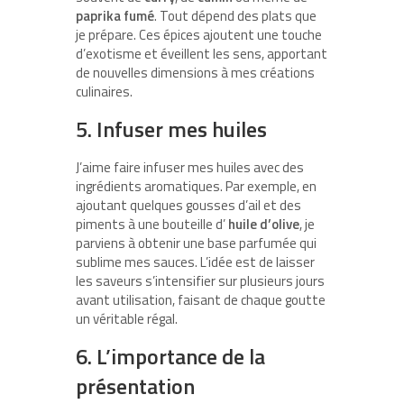
paprika fumé
. Tout dépend des plats que
je prépare. Ces épices ajoutent une touche
d’exotisme et éveillent les sens, apportant
de nouvelles dimensions à mes créations
culinaires.
5. Infuser mes huiles
J’aime faire infuser mes huiles avec des
ingrédients aromatiques. Par exemple, en
ajoutant quelques gousses d’ail et des
piments à une bouteille d’
huile d’olive
, je
parviens à obtenir une base parfumée qui
sublime mes sauces. L’idée est de laisser
les saveurs s’intensifier sur plusieurs jours
avant utilisation, faisant de chaque goutte
un véritable régal.
6. L’importance de la
présentation