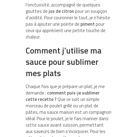
l’onctuosité, accompagné de quelques
gouttes de
jus de citron
pour un soupçon
d’acidité. Pour couronner le tout, je n’hésite
pas à ajouter une pointe de
piment
pour
ceux qui apprécient une petite touche de
chaleur.
Comment j’utilise ma
sauce pour sublimer
mes plats
Chaque fois que je prépare un plat, je me
demande :
comment puis-je sublimer
cette recette ?
Que ce soit un simple
morceau de poulet grillé ou un plat de
pâtes, ma sauce maison est un compagnon
idéal. Pour le poulet, je le fais mariner dans
cette sauce avant cuisson, permettant
aux saveurs de bien s’incorporer. Pour les