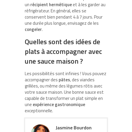
un
récipient hermétique
et à les garder au
réfrigérateur. En général, elles se
conservent bien pendant 4 à 7 jours. Pour
une durée plus longue, envisagez de les
congeler
.
Quelles sont des idées de
plats à accompagner avec
une sauce maison ?
Les possibilités sont infinies ! Vous pouvez
accompagner des
pâtes
, des viandes
grillées, ou même des légumes rôtis avec
votre sauce maison. Une bonne sauce est
capable de transformer un plat simple en
une
expérience gastronomique
exceptionnelle.
Jasmine Bourdon