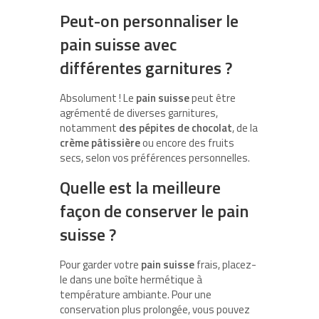
Peut-on personnaliser le
pain suisse avec
différentes garnitures ?
Absolument ! Le
pain suisse
peut être
agrémenté de diverses garnitures,
notamment
des pépites de chocolat
, de la
crème pâtissière
ou encore des fruits
secs, selon vos préférences personnelles.
Quelle est la meilleure
façon de conserver le pain
suisse ?
Pour garder votre
pain suisse
frais, placez-
le dans une boîte hermétique à
température ambiante. Pour une
conservation plus prolongée, vous pouvez