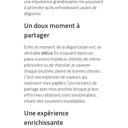
une impatience grandissante me poussent
à attendre qu’ils refroidissent avant de
déguster.
Un doux moment à
partager
Enfin, le moment de la dégustation est un
véritable
délice
. En croquant dans ces
pains suisses moelleux, enrichis de crème
pâtissière ou de chocolat, je savoure
chaque bouchée, pleine de bonnes choses.
C’est une explosion de saveurs qui
ravissent mes papilles. Ces instants de
partage avec mes proches lorsque je leur
offre mes créations sont inestimables,
créant des souvenirs inoubliables.
Une expérience
enrichissante