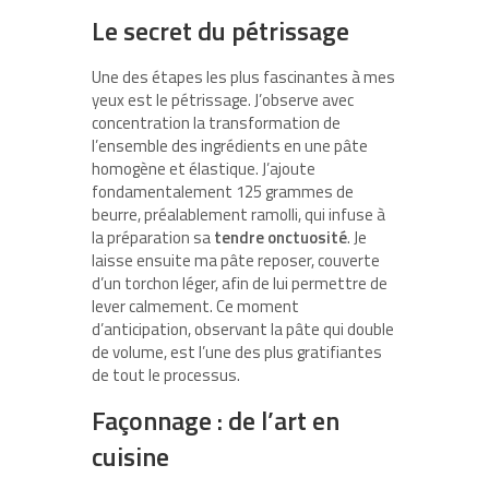
Le secret du pétrissage
Une des étapes les plus fascinantes à mes
yeux est le pétrissage. J’observe avec
concentration la transformation de
l’ensemble des ingrédients en une pâte
homogène et élastique. J’ajoute
fondamentalement 125 grammes de
beurre, préalablement ramolli, qui infuse à
la préparation sa
tendre onctuosité
. Je
laisse ensuite ma pâte reposer, couverte
d’un torchon léger, afin de lui permettre de
lever calmement. Ce moment
d’anticipation, observant la pâte qui double
de volume, est l’une des plus gratifiantes
de tout le processus.
Façonnage : de l’art en
cuisine