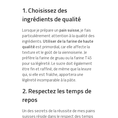
1. Choisissez des
ingrédients de qualité
Lorsque je prépare un
pain suisse
, je fais
particulièrement attention à la qualité des
ingrédients.
Utiliser de la farine de haute
qualité
est primordial, car elle affecte la
texture et le goût de la viennoiserie. Je
préfère la farine de gruau ou la farine T45
pour sa légèreté. Le sucre doit également
être fin et raffiné, de même que la levure
qui, si elle est fraîche, apportera une
légèreté incomparable à la pâte.
2. Respectez les temps de
repos
Un des secrets de la réussite de mes pains
suisses réside dans le respect des temps