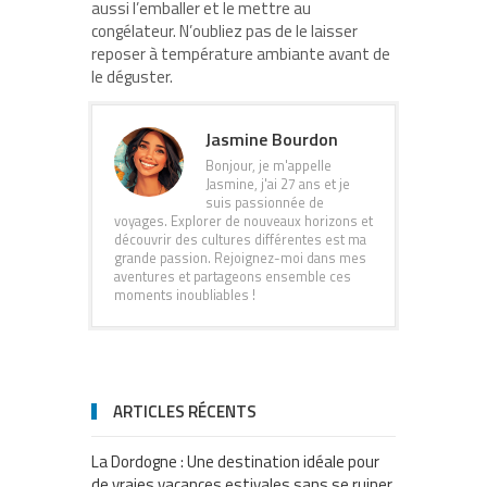
aussi l’emballer et le mettre au
congélateur. N’oubliez pas de le laisser
reposer à température ambiante avant de
le déguster.
Jasmine Bourdon
Bonjour, je m'appelle
Jasmine, j'ai 27 ans et je
suis passionnée de
voyages. Explorer de nouveaux horizons et
découvrir des cultures différentes est ma
grande passion. Rejoignez-moi dans mes
aventures et partageons ensemble ces
moments inoubliables !
ARTICLES RÉCENTS
La Dordogne : Une destination idéale pour
de vraies vacances estivales sans se ruiner