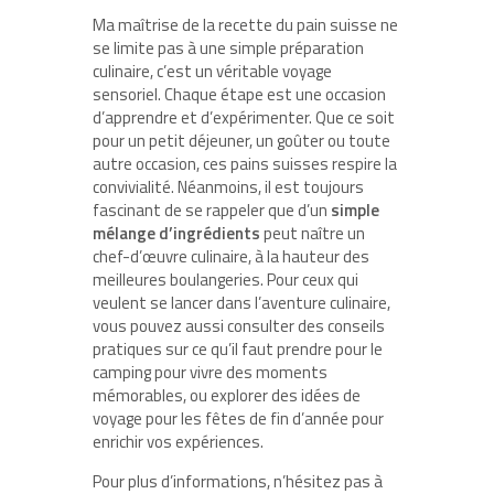
Ma maîtrise de la recette du pain suisse ne
se limite pas à une simple préparation
culinaire, c’est un véritable voyage
sensoriel. Chaque étape est une occasion
d’apprendre et d’expérimenter. Que ce soit
pour un petit déjeuner, un goûter ou toute
autre occasion, ces pains suisses respire la
convivialité. Néanmoins, il est toujours
fascinant de se rappeler que d’un
simple
mélange d’ingrédients
peut naître un
chef-d’œuvre culinaire, à la hauteur des
meilleures boulangeries. Pour ceux qui
veulent se lancer dans l’aventure culinaire,
vous pouvez aussi consulter des conseils
pratiques sur ce qu’il faut prendre pour le
camping pour vivre des moments
mémorables, ou explorer des idées de
voyage pour les fêtes de fin d’année pour
enrichir vos expériences.
Pour plus d’informations, n’hésitez pas à