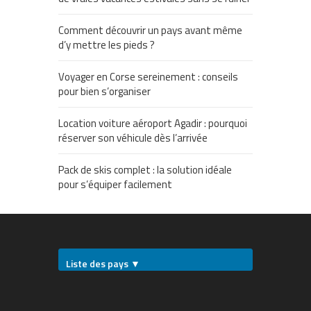
Comment découvrir un pays avant même
d’y mettre les pieds ?
Voyager en Corse sereinement : conseils
pour bien s’organiser
Location voiture aéroport Agadir : pourquoi
réserver son véhicule dès l’arrivée
Pack de skis complet : la solution idéale
pour s’équiper facilement
Liste des pays ▼