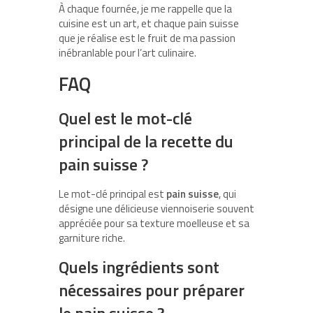
À chaque fournée, je me rappelle que la
cuisine est un art, et chaque pain suisse
que je réalise est le fruit de ma passion
inébranlable pour l’art culinaire.
FAQ
Quel est le mot-clé
principal de la recette du
pain suisse ?
Le mot-clé principal est
pain suisse
, qui
désigne une délicieuse viennoiserie souvent
appréciée pour sa texture moelleuse et sa
garniture riche.
Quels ingrédients sont
nécessaires pour préparer