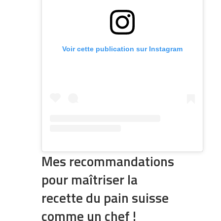
Voir cette publication sur Instagram
Mes recommandations
pour maîtriser la
recette du pain suisse
comme un chef !